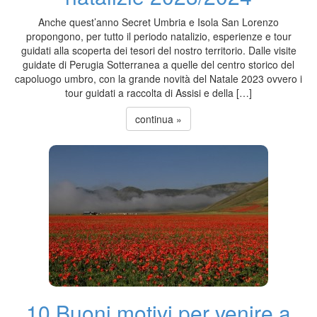
Anche quest’anno Secret Umbria e Isola San Lorenzo
propongono, per tutto il periodo natalizio, esperienze e tour
guidati alla scoperta dei tesori del nostro territorio. Dalle visite
guidate di Perugia Sotterranea a quelle del centro storico del
capoluogo umbro, con la grande novità del Natale 2023 ovvero i
tour guidati a raccolta di Assisi e della […]
continua »
10 Buoni motivi per venire a