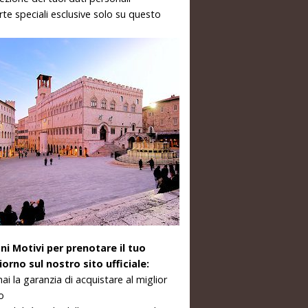
rte speciali esclusive solo su questo
ni Motivi per prenotare il tuo
orno sul nostro sito ufficiale:
hai la garanzia di acquistare al miglior
o