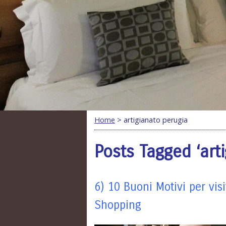
Home
> artigianato perugia
Posts Tagged ‘art
6) 10 Buoni Motivi per visi
Shopping