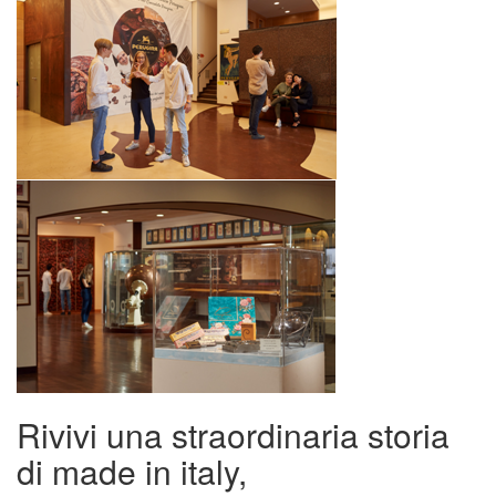
Rivivi una straordinaria storia
di made in italy,